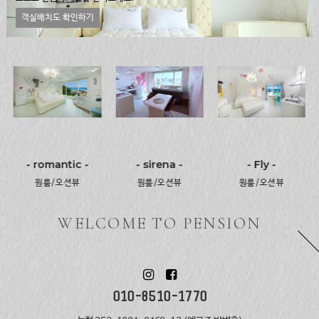
객실배치도 확인하기
- romantic -
- sirena -
- Fly -
원룸/오션뷰
원룸/오션뷰
원룸/오션뷰
WELCOME TO PENSION
010-8510-1770